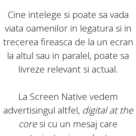
Cine intelege si poate sa vada
viata oamenilor in legatura si in
trecerea fireasca de la un ecran
la altul sau in paralel, poate sa
livreze relevant si actual.
La Screen Native vedem
advertisingul altfel,
digital at the
core
si cu un mesaj care