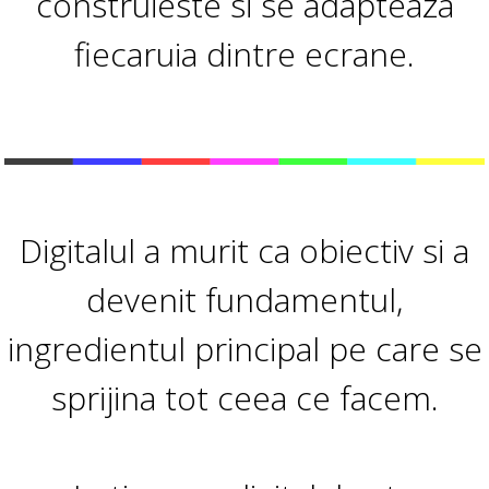
construieste si se adapteaza
fiecaruia dintre ecrane.
Digitalul a murit ca obiectiv si a
devenit fundamentul,
ingredientul principal pe care se
sprijina tot ceea ce facem.