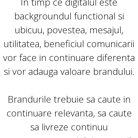
In timp ce digitalul este
backgroundul functional si
ubicuu, povestea, mesajul,
utilitatea, beneficiul comunicarii
vor face in continuare diferenta
si vor adauga valoare brandului.
Brandurile trebuie sa caute in
continuare relevanta, sa caute
sa livreze continuu