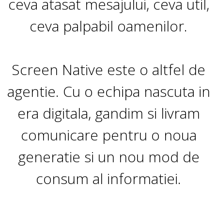
ceva atasat mesajului, ceva util,
ceva palpabil oamenilor.
Screen Native este o altfel de
agentie. Cu o echipa nascuta in
era digitala, gandim si livram
comunicare pentru o noua
generatie si un nou mod de
consum al informatiei.