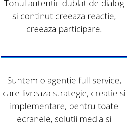
Tonul autentic dublat de dialog
si continut creeaza reactie,
creeaza participare.
Suntem o agentie full service,
care livreaza strategie, creatie si
implementare, pentru toate
ecranele, solutii media si