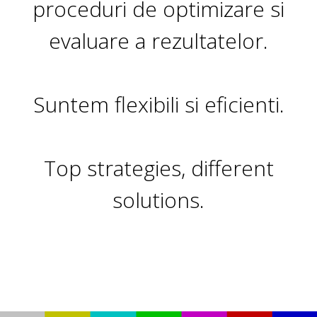
proceduri de optimizare si
evaluare a rezultatelor.
Suntem flexibili si eficienti.
Top strategies, different
solutions.