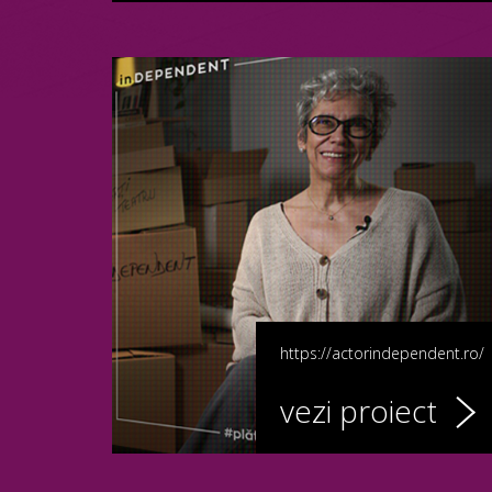
https://actorindependent.ro/
vezi proiect