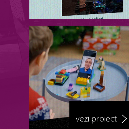
vezi proiect