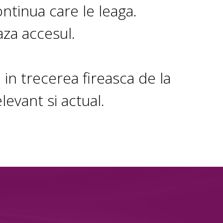
ntinua care le leaga.
za accesul.
 in trecerea fireasca de la
levant si actual.