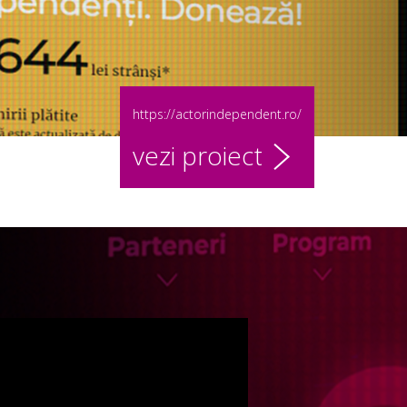
https://actorindependent.ro/
vezi proiect