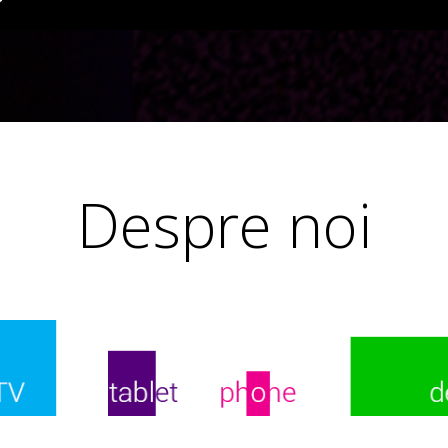
Despre noi